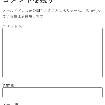
メールアドレスが公開されることはありません。
※
が付い
ている欄は必須項目です
コメント
※
名前
※
メール
※