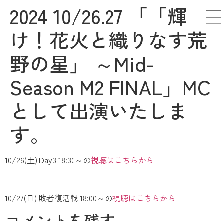
2024 10/26.27 「「輝
け！花火と織りなす荒
野の星」 ～Mid-
Season M2 FINAL」MC
として出演いたしま
す。
10/26(土) Day3 18:30～の
視聴はこちらから
10/27(日) 敗者復活戦 18:00～の
視聴はこちらから
コメントを残す