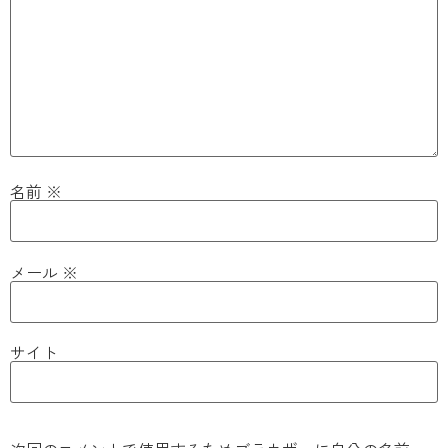
名前
※
メール
※
サイト