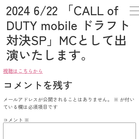
2024 6/22 「CALL of
DUTY mobile ドラフト
対決SP」MCとして出
演いたします。
視聴はこちらから
コメントを残す
メールアドレスが公開されることはありません。
※
が付い
ている欄は必須項目です
コメント
※