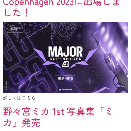
Copenhagen 2023に出場しま
した！
詳しくはこちら
野々宮ミカ 1st 写真集「ミ
カ」発売